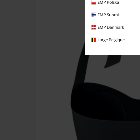
EMP Polska
EMP Suomi
EMP Danmark
Large Belgique