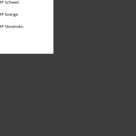
P Schweiz
P Sverige
P Slovensko