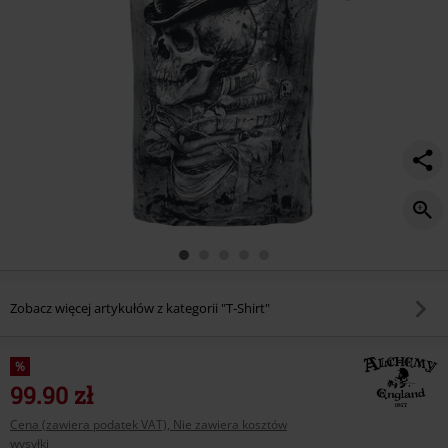
Zobacz więcej artykułów z kategorii "T-Shirt"
%
99.90 zł
Cena (zawiera podatek VAT), Nie zawiera kosztów
wysyłki