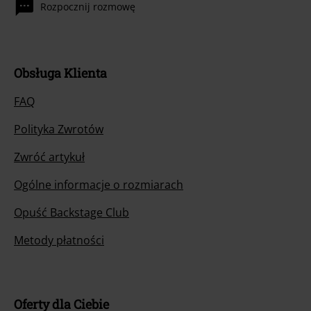
Rozpocznij rozmowę
Obsługa Klienta
FAQ
Polityka Zwrotów
Zwróć artykuł
Ogólne informacje o rozmiarach
Opuść Backstage Club
Metody płatności
Oferty dla Ciebie