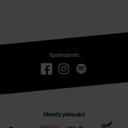
Społeczność
Metody płatności