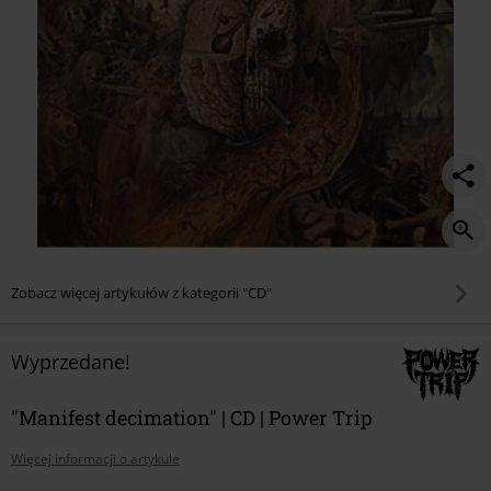
Zobacz więcej artykułów z kategorii "CD"
Wyprzedane!
"Manifest decimation" | CD | Power Trip
Więcej informacji o artykule