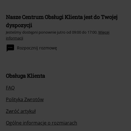
Nasze Centrum Obsługi Klienta jest do Twojej
dyspozycji
Jesteśmy dostępni ponownie jutro od 09:00 do 17:00.
Więcej
informacji
Rozpocznij rozmowę
Obsługa Klienta
FAQ
Polityka Zwrotów
Zwróć artykuł
Ogólne informacje o rozmiarach