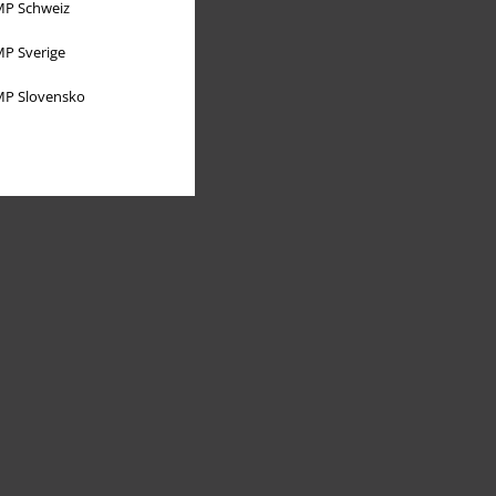
P Schweiz
P Sverige
P Slovensko