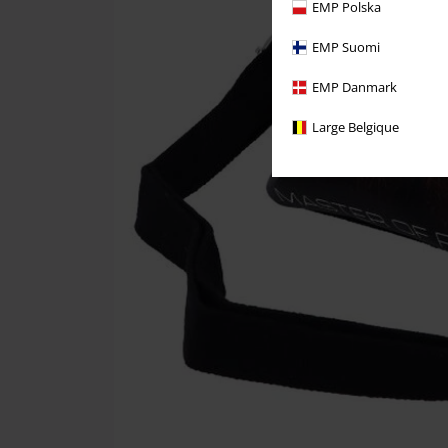
EMP Polska
EMP Suomi
EMP Danmark
Large Belgique