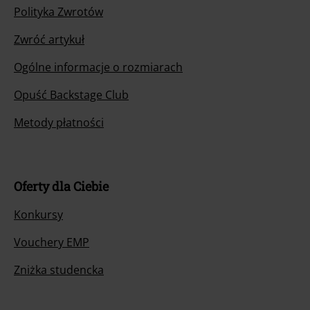
Polityka Zwrotów
Zwróć artykuł
Ogólne informacje o rozmiarach
Opuść Backstage Club
Metody płatności
Oferty dla Ciebie
Konkursy
Vouchery EMP
Zniżka studencka