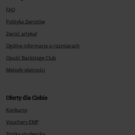
FAQ
Polityka Zwrotów
Zwróć artykuł
Ogólne informacje o rozmiarach
Opuść Backstage Club
Metody płatności
Oferty dla Ciebie
Konkursy
Vouchery EMP
Zniżka studencka