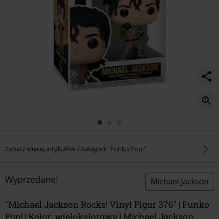
Zobacz więcej artykułów z kategorii "Funko Pop!"
Wyprzedane!
Michael Jackson
"Michael Jackson Rocks! Vinyl Figur 376" | Funko
Pop! | Kolor: wielokolorowy | Michael Jackson