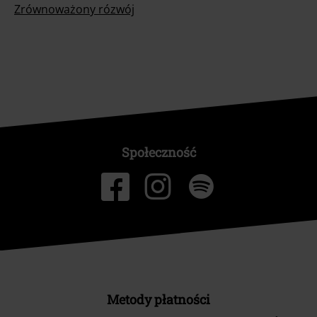
Zrównoważony rózwój
Społeczność
Metody płatności