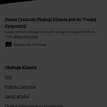
Nasze Centrum Obsługi Klienta jest do Twojej
dyspozycji
Nasze Centrum Obsługi Klienta jest dostępne dzisiaj od 09:00 do
17:00.
Więcej informacji
Rozpocznij rozmowę
Obsługa Klienta
FAQ
Polityka Zwrotów
Zwróć artykuł
Ogólne informacje o rozmiarach