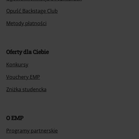
Opuść Backstage Club
Metody płatności
Oferty dla Ciebie
Konkursy
Vouchery EMP
Zniżka studencka
O EMP
Programy partnerskie