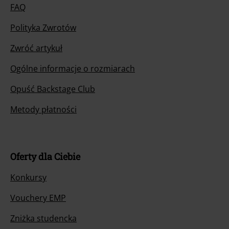
FAQ
Polityka Zwrotów
Zwróć artykuł
Ogólne informacje o rozmiarach
Opuść Backstage Club
Metody płatności
Oferty dla Ciebie
Konkursy
Vouchery EMP
Zniżka studencka