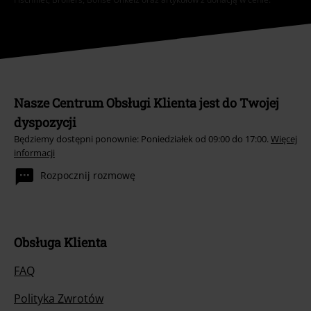
Nasze Centrum Obsługi Klienta jest do Twojej
dyspozycji
Będziemy dostępni ponownie: Poniedziałek od 09:00 do 17:00.
Więcej
informacji
Rozpocznij rozmowę
Obsługa Klienta
FAQ
Polityka Zwrotów