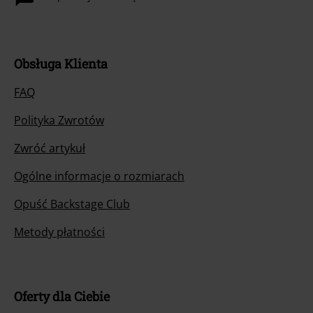
Obsługa Klienta
FAQ
Polityka Zwrotów
Zwróć artykuł
Ogólne informacje o rozmiarach
Opuść Backstage Club
Metody płatności
Oferty dla Ciebie