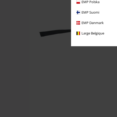
EMP Polska
EMP Suomi
EMP Danmark
Large Belgique