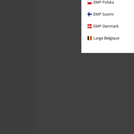
EMP Polska
EMP Suomi
EMP Danmark
Large Belgique