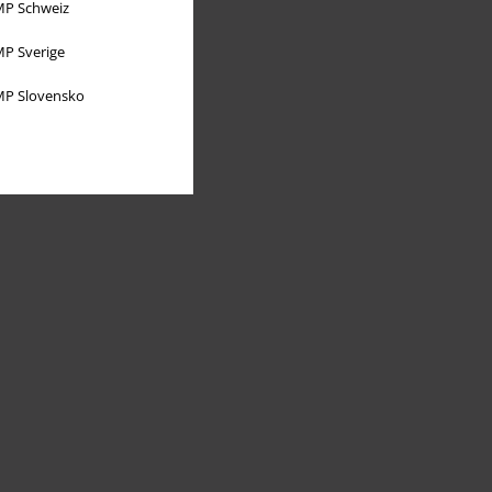
P Schweiz
P Sverige
P Slovensko