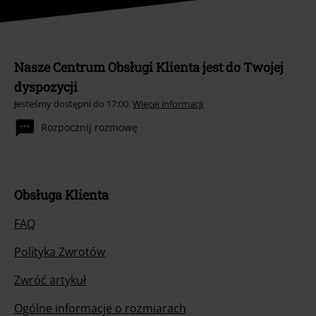
Nasze Centrum Obsługi Klienta jest do Twojej
dyspozycji
Jesteśmy dostępni do 17:00.
Więcej informacji
Rozpocznij rozmowę
Obsługa Klienta
FAQ
Polityka Zwrotów
Zwróć artykuł
Ogólne informacje o rozmiarach