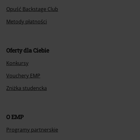
Opuść Backstage Club
Metody płatności
Oferty dla Ciebie
Konkursy
Vouchery EMP
Zniżka studencka
O EMP
Programy partnerskie