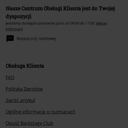
Nasze Centrum Obsługi Klienta jest do Twojej
dyspozycji
Jesteśmy dostępni ponownie jutro od 09:00 do 17:00.
Więcej
informacji
Rozpocznij rozmowę
Obsługa Klienta
FAQ
Polityka Zwrotów
Zwróć artykuł
Ogólne informacje o rozmiarach
Opuść Backstage Club