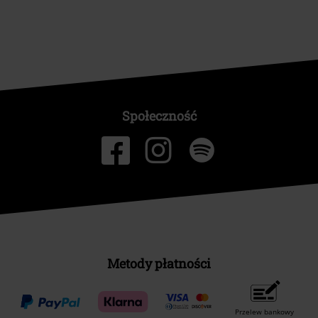
Społeczność
Metody płatności
Przelew bankowy