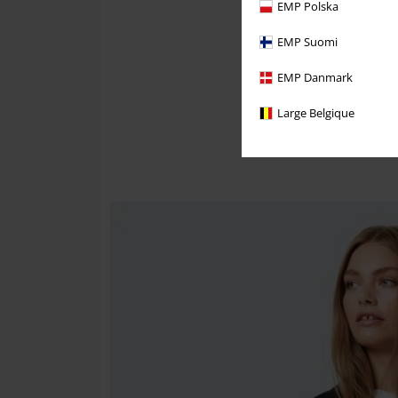
EMP Polska
EMP Suomi
EMP Danmark
Large Belgique