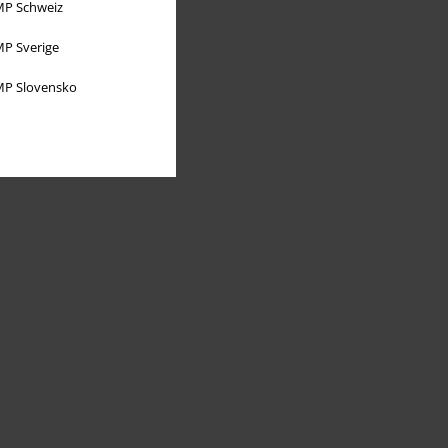
P Schweiz
P Sverige
P Slovensko