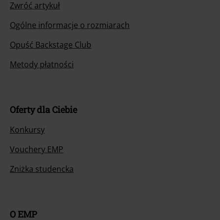
Zwróć artykuł
Ogólne informacje o rozmiarach
Opuść Backstage Club
Metody płatności
Oferty dla Ciebie
Konkursy
Vouchery EMP
Zniżka studencka
O EMP