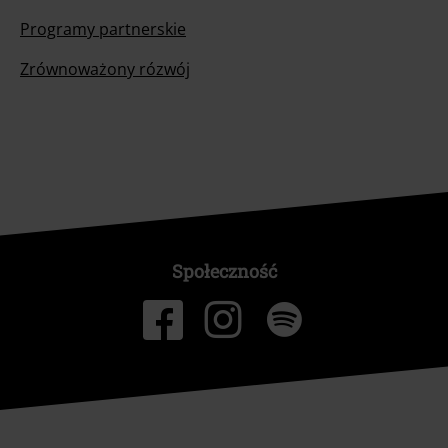
Programy partnerskie
Zrównoważony rózwój
Społeczność