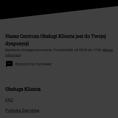
Nasze Centrum Obsługi Klienta jest do Twojej
dyspozycji
Będziemy dostępni ponownie: Poniedziałek od 09:00 do 17:00.
Więcej
informacji
Rozpocznij rozmowę
Obsługa Klienta
FAQ
Polityka Zwrotów