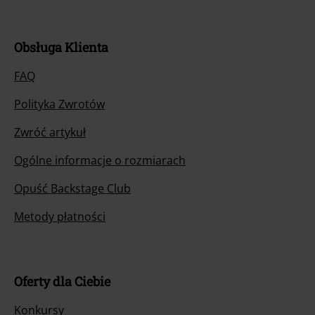
Obsługa Klienta
FAQ
Polityka Zwrotów
Zwróć artykuł
Ogólne informacje o rozmiarach
Opuść Backstage Club
Metody płatności
Oferty dla Ciebie
Konkursy