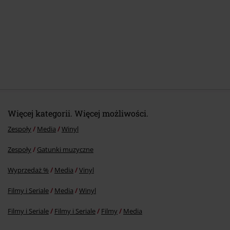
Więcej kategorii. Więcej możliwości.
Zespoły
Media
Winyl
Zespoły
Gatunki muzyczne
Wyprzedaż %
Media
Vinyl
Filmy i Seriale
Media
Winyl
Filmy i Seriale
Filmy i Seriale
Filmy
Media