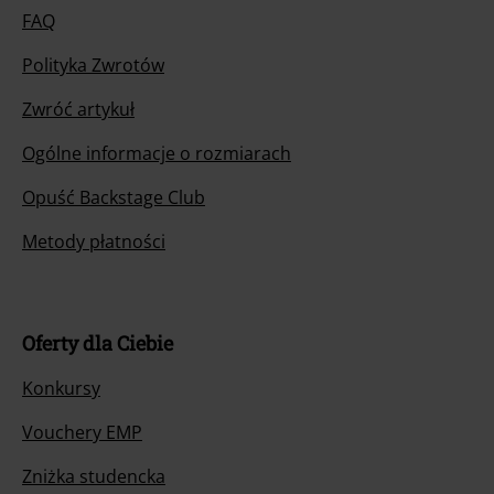
FAQ
Polityka Zwrotów
Zwróć artykuł
Ogólne informacje o rozmiarach
Opuść Backstage Club
Metody płatności
Oferty dla Ciebie
Konkursy
Vouchery EMP
Zniżka studencka