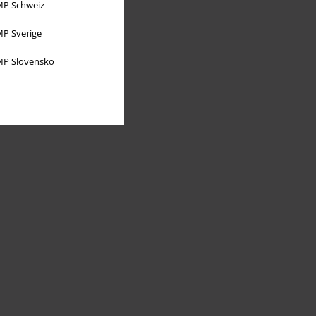
P Schweiz
P Sverige
P Slovensko