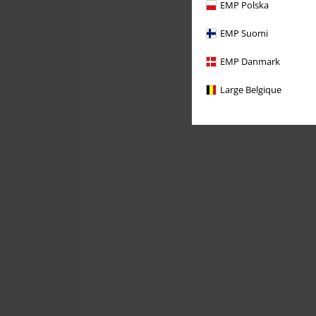
EMP Polska
EMP Suomi
EMP Danmark
Large Belgique