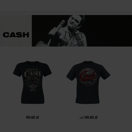
99.90 zł
99.90 zł
od