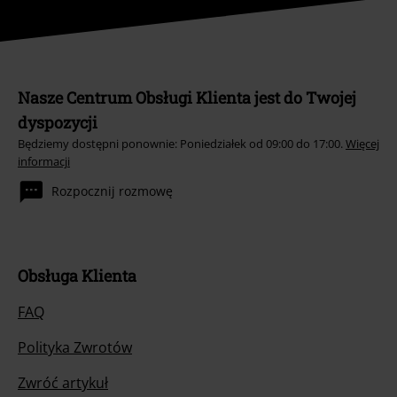
Nasze Centrum Obsługi Klienta jest do Twojej
dyspozycji
Będziemy dostępni ponownie: Poniedziałek od 09:00 do 17:00.
Więcej
informacji
Rozpocznij rozmowę
Obsługa Klienta
FAQ
Polityka Zwrotów
Zwróć artykuł