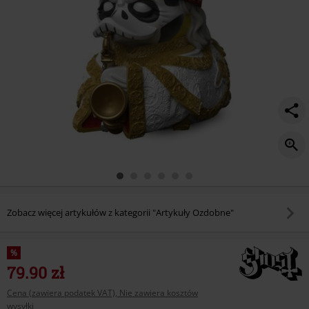
Zobacz więcej artykułów z kategorii "Artykuły Ozdobne"
%
79.90 zł
Cena (zawiera podatek VAT), Nie zawiera kosztów
wysyłki