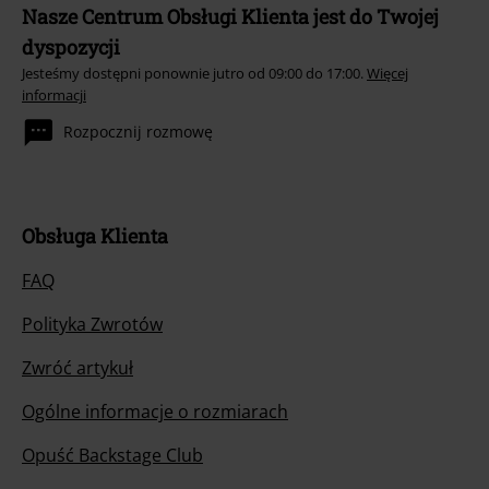
Nasze Centrum Obsługi Klienta jest do Twojej
dyspozycji
Jesteśmy dostępni ponownie jutro od 09:00 do 17:00.
Więcej
informacji
Rozpocznij rozmowę
Obsługa Klienta
FAQ
Polityka Zwrotów
Zwróć artykuł
Ogólne informacje o rozmiarach
Opuść Backstage Club