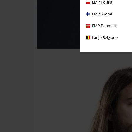
EMP Polska
EMP Suomi
EMP Danmark
Large Belgique