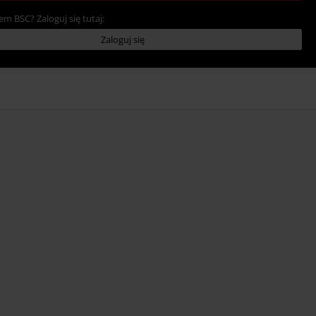
em BSC? Zaloguj się tutaj:
Zaloguj się