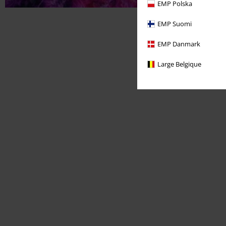
EMP Polska
EMP Suomi
EMP Danmark
Large Belgique