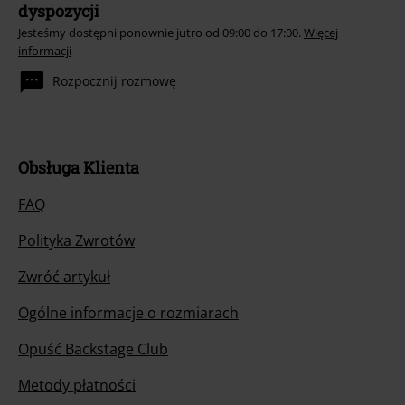
dyspozycji
Jesteśmy dostępni ponownie jutro od 09:00 do 17:00.
Więcej
informacji
Rozpocznij rozmowę
Obsługa Klienta
FAQ
Polityka Zwrotów
Zwróć artykuł
Ogólne informacje o rozmiarach
Opuść Backstage Club
Metody płatności