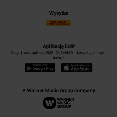
Wysyłka
Aplikację EMP
Ściągnij nową aplikację EMP - ZA DARMO - i korzystaj z nowych
funkcji!
A Warner Music Group Company