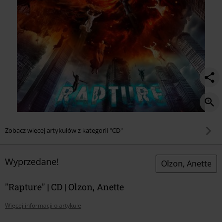
Zobacz więcej artykułów z kategorii "CD"
Wyprzedane!
Olzon, Anette
"Rapture" | CD | Olzon, Anette
Więcej informacji o artykule