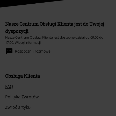
Nasze Centrum Obsługi Klienta jest do Twojej
dyspozycji
Nasze Centrum Obsługi Klienta jest dostępne dzisiaj od 09:00 do
17:00.
Więcej informacji
Rozpocznij rozmowę
Obsługa Klienta
FAQ
Polityka Zwrotów
Zwróć artykuł