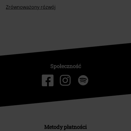
Zrównoważony rózwój
Społeczność
Metody płatności