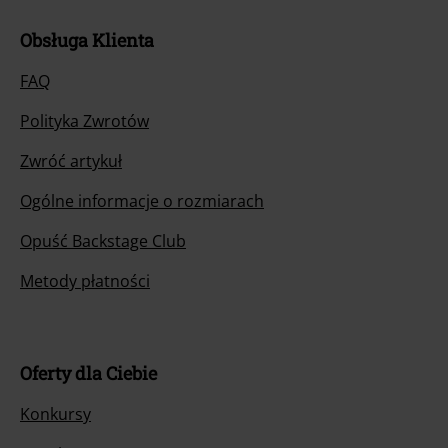
Obsługa Klienta
FAQ
Polityka Zwrotów
Zwróć artykuł
Ogólne informacje o rozmiarach
Opuść Backstage Club
Metody płatności
Oferty dla Ciebie
Konkursy