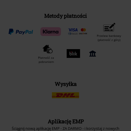
Metody płatności
Przelew bankowy
(płatność z góry)
Płatność za
pobraniem
Wysyłka
Aplikację EMP
Ściągnij nową aplikację EMP - ZA DARMO - i korzystaj z nowych