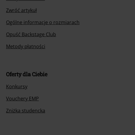
Zwróć artykuł
Ogólne informacje o rozmiarach
Opuść Backstage Club
Metody płatności
Oferty dla Ciebie
Konkursy
Vouchery EMP
Zniżka studencka