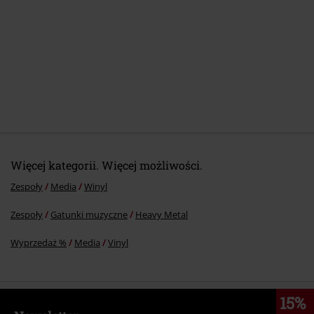
Więcej kategorii. Więcej możliwości.
Zespoły
Media
Winyl
Zespoły
Gatunki muzyczne
Heavy Metal
Wyprzedaż %
Media
Vinyl
15%