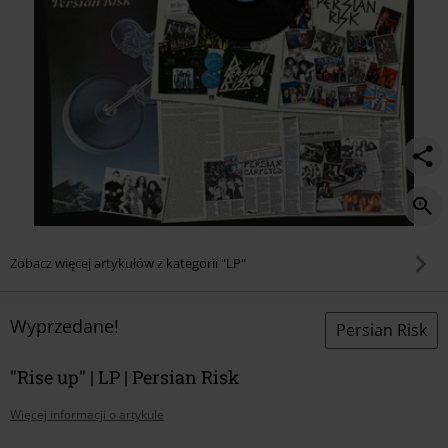
Zobacz więcej artykułów z kategorii "LP"
Wyprzedane!
Persian Risk
"Rise up" | LP | Persian Risk
Więcej informacji o artykule