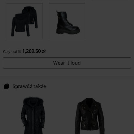
1,269.50 zł
Cały outfit
Wear it loud
Sprawdź także