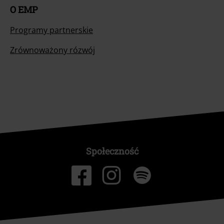
O EMP
Programy partnerskie
Zrównoważony rózwój
Społeczność