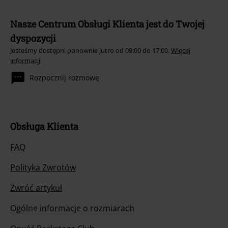
Nasze Centrum Obsługi Klienta jest do Twojej
dyspozycji
Jesteśmy dostępni ponownie jutro od 09:00 do 17:00.
Więcej
informacji
Rozpocznij rozmowę
Obsługa Klienta
FAQ
Polityka Zwrotów
Zwróć artykuł
Ogólne informacje o rozmiarach