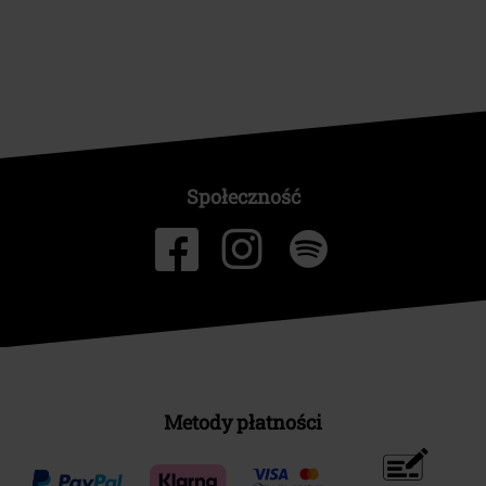
Społeczność
Metody płatności