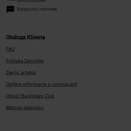
Rozpocznij rozmowę
Obsługa Klienta
FAQ
Polityka Zwrotów
Zwróć artykuł
Ogólne informacje o rozmiarach
Opuść Backstage Club
Metody płatności