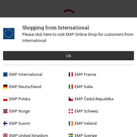
Shopping from International
Please click here to visit EMP Online Shop for customers from
International
Ok
EMP International
EMP France
EMP Deutschland
EMP Italia
EMP Polska
EMP Česká Republika
EMP Norge
EMP Schweiz
EMP Suomi
EMP Ireland
EMP United Kingdom
EMP Sverige