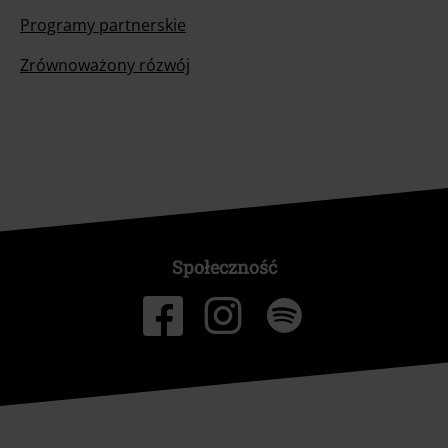
Programy partnerskie
Zrównoważony rózwój
Społeczność