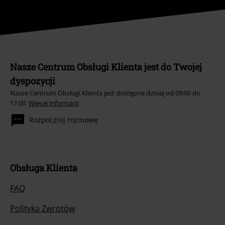
Nasze Centrum Obsługi Klienta jest do Twojej
dyspozycji
Nasze Centrum Obsługi Klienta jest dostępne dzisiaj od 09:00 do
17:00.
Więcej informacji
Rozpocznij rozmowę
Obsługa Klienta
FAQ
Polityka Zwrotów