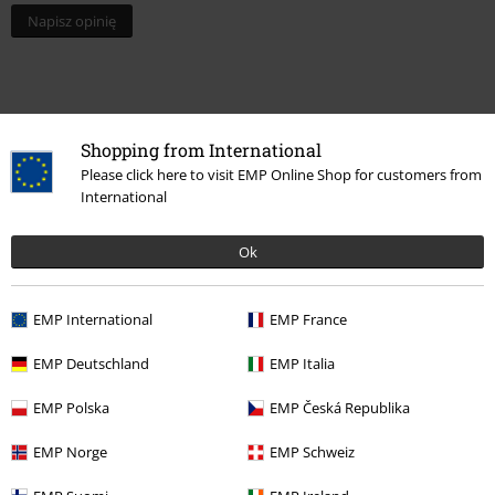
Napisz opinię
Shopping from International
Please click here to visit EMP Online Shop for customers from
International
Ok
Ostatnia wizyta
EMP International
EMP France
EMP Deutschland
EMP Italia
EMP Polska
EMP Česká Republika
EMP Norge
EMP Schweiz