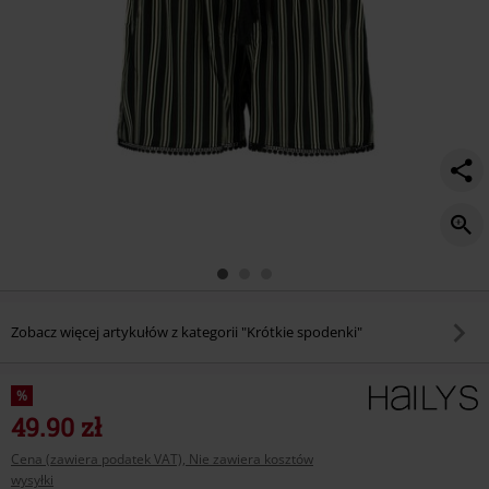
Zobacz więcej artykułów z kategorii "Krótkie spodenki"
%
49.90 zł
Cena (zawiera podatek VAT), Nie zawiera kosztów
wysyłki