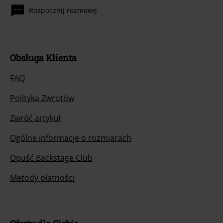
Rozpocznij rozmowę
Obsługa Klienta
FAQ
Polityka Zwrotów
Zwróć artykuł
Ogólne informacje o rozmiarach
Opuść Backstage Club
Metody płatności