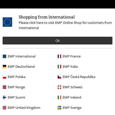
Shopping from International
Please click here to visit EMP Online Shop for customers from
International
Ok
EMP International
EMP France
EMP Deutschland
EMP Italia
EMP Polska
EMP Česká Republika
EMP Norge
EMP Schweiz
EMP Suomi
EMP Ireland
EMP United Kingdom
EMP Sverige