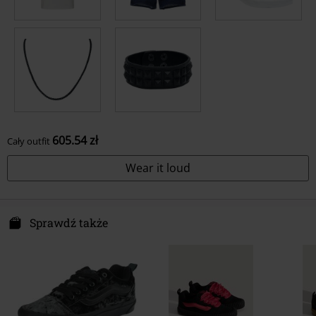
605.54 zł
Cały outfit
Wear it loud
Sprawdź także