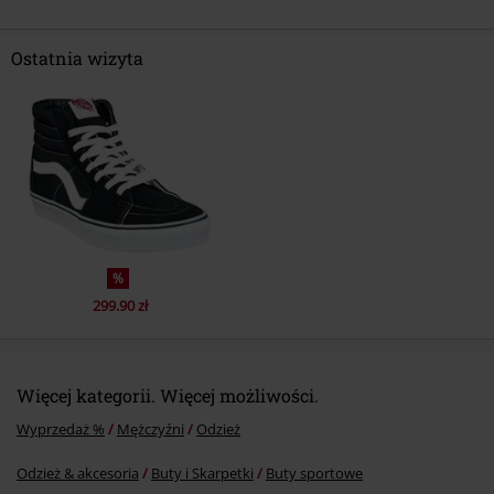
Ostatnia wizyta
%
299.90 zł
Więcej kategorii. Więcej możliwości.
Wyprzedaż %
Mężczyźni
Odzież
Odzież & akcesoria
Buty i Skarpetki
Buty sportowe