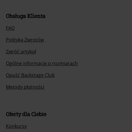
Obsługa Klienta
FAQ
Polityka Zwrotów
Zwróć artykuł
Ogólne informacje o rozmiarach
Opuść Backstage Club
Metody płatności
Oferty dla Ciebie
Konkursy