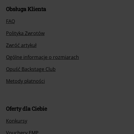
Obsługa Klienta
FAQ
Polityka Zwrotów
Zwróć artykuł
Ogólne informacje o rozmiarach
Opuść Backstage Club
Metody płatności
Oferty dla Ciebie
Konkursy
Vouchery EMP