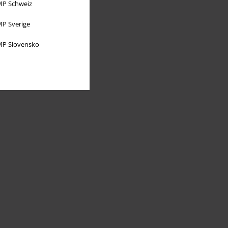
P Schweiz
P Sverige
P Slovensko