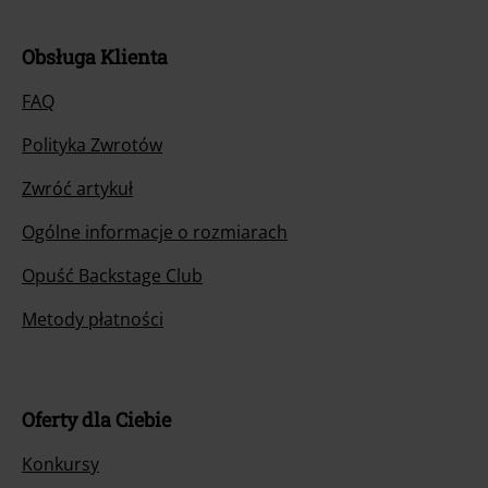
Obsługa Klienta
FAQ
Polityka Zwrotów
Zwróć artykuł
Ogólne informacje o rozmiarach
Opuść Backstage Club
Metody płatności
Oferty dla Ciebie
Konkursy