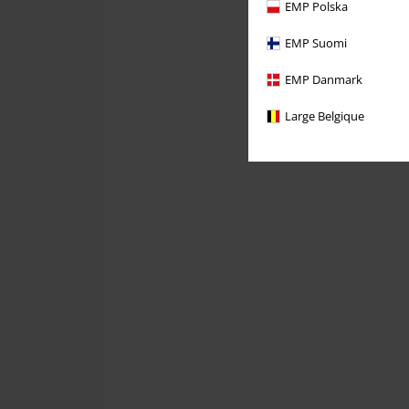
EMP Polska
EMP Suomi
EMP Danmark
Large Belgique