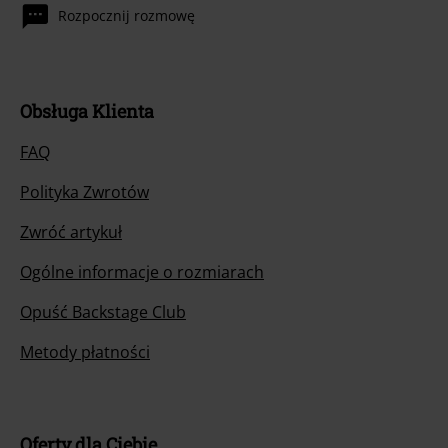
Rozpocznij rozmowę
Obsługa Klienta
FAQ
Polityka Zwrotów
Zwróć artykuł
Ogólne informacje o rozmiarach
Opuść Backstage Club
Metody płatności
Oferty dla Ciebie