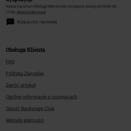
Nasze Centrum Obsługi Klienta jest dostępne dzisiaj od 09:00 do
17:00.
Więcej informacji
Rozpocznij rozmowę
Obsługa Klienta
FAQ
Polityka Zwrotów
Zwróć artykuł
Ogólne informacje o rozmiarach
Opuść Backstage Club
Metody płatności