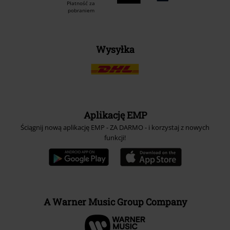
Płatność za
pobraniem
Wysyłka
Aplikację EMP
Ściągnij nową aplikację EMP - ZA DARMO - i korzystaj z nowych
funkcji!
A Warner Music Group Company