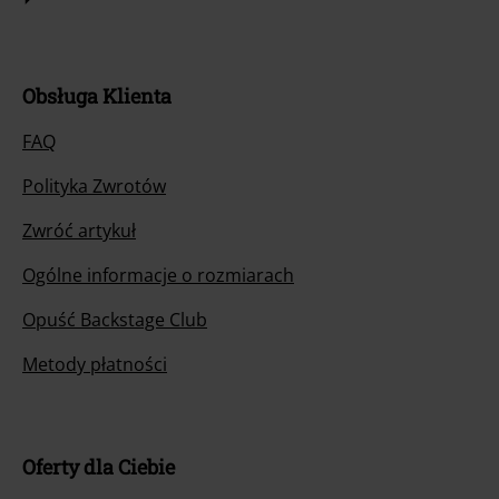
Obsługa Klienta
FAQ
Polityka Zwrotów
Zwróć artykuł
Ogólne informacje o rozmiarach
Opuść Backstage Club
Metody płatności
Oferty dla Ciebie