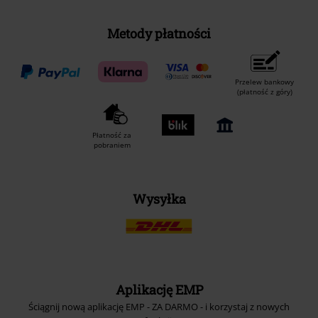
Metody płatności
Przelew bankowy
(płatność z góry)
Płatność za
pobraniem
Wysyłka
Aplikację EMP
Ściągnij nową aplikację EMP - ZA DARMO - i korzystaj z nowych