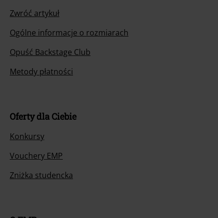
Zwróć artykuł
Ogólne informacje o rozmiarach
Opuść Backstage Club
Metody płatności
Oferty dla Ciebie
Konkursy
Vouchery EMP
Zniżka studencka