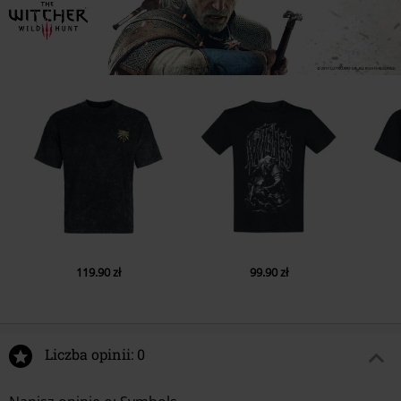
119.90 zł
99.90 zł
Liczba opinii: 0