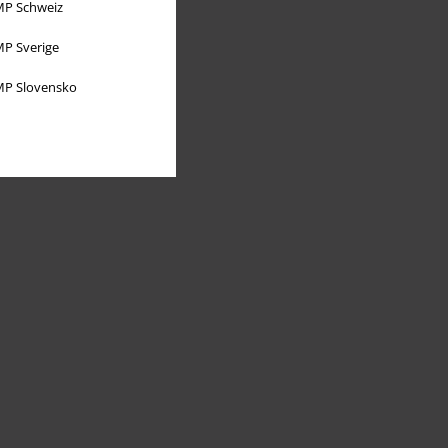
P Schweiz
P Sverige
P Slovensko