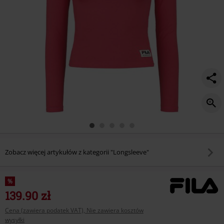
Zobacz więcej artykułów z kategorii "Longsleeve"
%
139.90 zł
Cena (zawiera podatek VAT), Nie zawiera kosztów
wysyłki