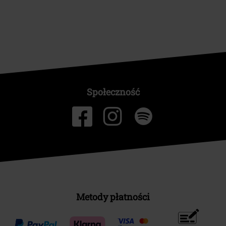
Społeczność
Metody płatności