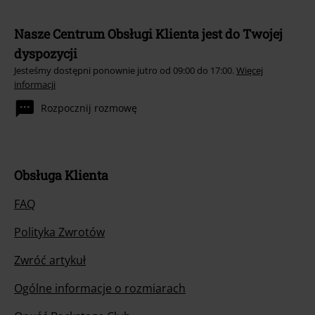
Nasze Centrum Obsługi Klienta jest do Twojej
dyspozycji
Jesteśmy dostępni ponownie jutro od 09:00 do 17:00.
Więcej
informacji
Rozpocznij rozmowę
Obsługa Klienta
FAQ
Polityka Zwrotów
Zwróć artykuł
Ogólne informacje o rozmiarach