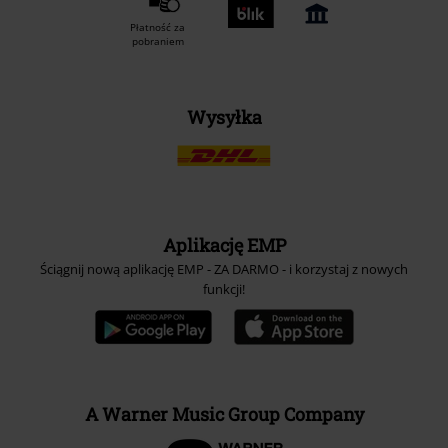
Płatność za
pobraniem
Wysyłka
Aplikację EMP
Ściągnij nową aplikację EMP - ZA DARMO - i korzystaj z nowych
funkcji!
A Warner Music Group Company