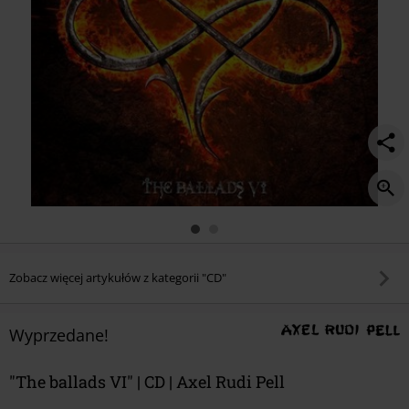
Zobacz więcej artykułów z kategorii "CD"
Wyprzedane!
"The ballads VI" | CD | Axel Rudi Pell