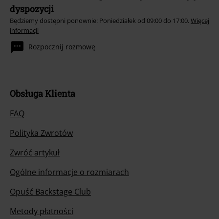
dyspozycji
Będziemy dostępni ponownie: Poniedziałek od 09:00 do 17:00.
Więcej
informacji
Rozpocznij rozmowę
Obsługa Klienta
FAQ
Polityka Zwrotów
Zwróć artykuł
Ogólne informacje o rozmiarach
Opuść Backstage Club
Metody płatności