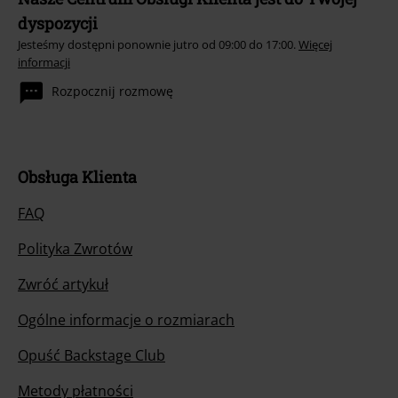
dyspozycji
Jesteśmy dostępni ponownie jutro od 09:00 do 17:00.
Więcej
informacji
Rozpocznij rozmowę
Obsługa Klienta
FAQ
Polityka Zwrotów
Zwróć artykuł
Ogólne informacje o rozmiarach
Opuść Backstage Club
Metody płatności