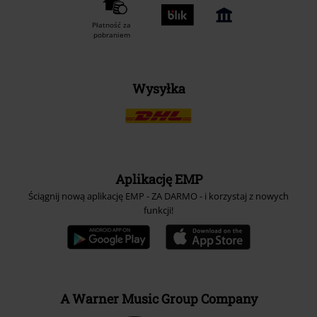
Płatność za
pobraniem
Wysyłka
Aplikację EMP
Ściągnij nową aplikację EMP - ZA DARMO - i korzystaj z nowych
funkcji!
A Warner Music Group Company