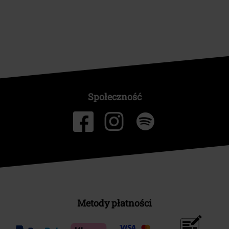
Społeczność
Metody płatności