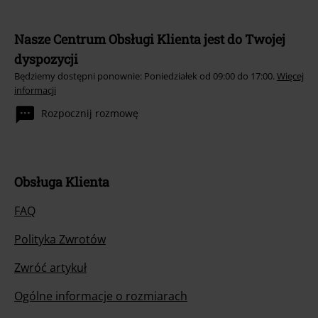
Nasze Centrum Obsługi Klienta jest do Twojej
dyspozycji
Będziemy dostępni ponownie: Poniedziałek od 09:00 do 17:00.
Więcej
informacji
Rozpocznij rozmowę
Obsługa Klienta
FAQ
Polityka Zwrotów
Zwróć artykuł
Ogólne informacje o rozmiarach