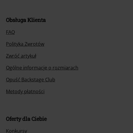
Obsługa Klienta
FAQ
Polityka Zwrotów
Zwróć artykuł
Ogólne informacje o rozmiarach
Opuść Backstage Club
Metody płatności
Oferty dla Ciebie
Konkursy