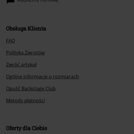
Obsługa Klienta
FAQ
Polityka Zwrotów
Zwróć artykuł
Ogólne informacje o rozmiarach
Opuść Backstage Club
Metody płatności
Oferty dla Ciebie